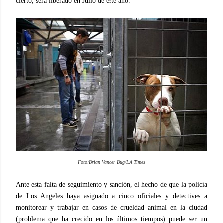
cierto, será liberado en Julio de este año.
Foto:Brian Vander Bug/LA Times
Ante esta falta de seguimiento y sanción, el hecho de que la policía
de Los Angeles haya asignado a cinco oficiales y detectives a
monitorear y trabajar en casos de crueldad animal en la ciudad
(problema que ha crecido en los últimos tiempos) puede ser un