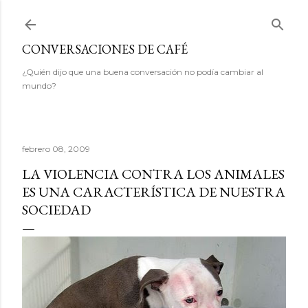
Ir al contenido principal
CONVERSACIONES DE CAFÉ
¿Quién dijo que una buena conversación no podía cambiar al
mundo?
febrero 08, 2009
LA VIOLENCIA CONTRA LOS ANIMALES
ES UNA CARACTERÍSTICA DE NUESTRA
SOCIEDAD