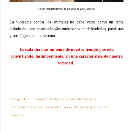
Foto: Departamento de Policía de Los Angeles
La violencia contra los animales no debe verse como un tema
aislado de unos cuantos loc@s interesados en defenderles, pacifistas
y nostálgicos de los sesenta.
Es cada día más un tema de nuestro tiempo y se está
convirtiendo, lastimosamente, en una característica de nuestra
sociedad.
Compartir
Enviar entrada por correo electrónico
Etiquetas:
animales
Sobre el mundo
Temas de actualidad
violencia