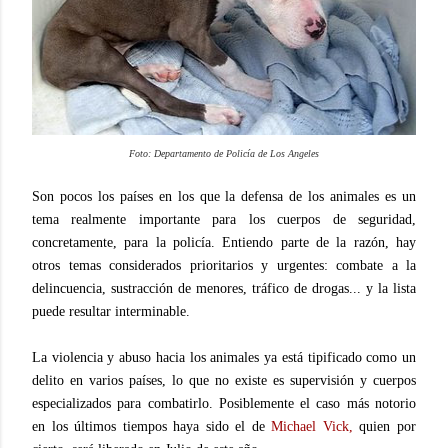
Foto: Departamento de Policía de Los Angele
s
Son pocos los países en los que la defensa de los animales es un
tema realmente importante para los cuerpos de seguridad,
concretamente, para la policía. Entiendo parte de la razón, hay
otros temas considerados prioritarios y urgentes: combate a la
delincuencia, sustracción de menores, tráfico de drogas... y la lista
puede resultar interminable.
La violencia y abuso hacia los animales ya está tipificado como un
delito en varios países, lo que no existe es supervisión y cuerpos
especializados para combatirlo. Posiblemente el caso más notorio
en los últimos tiempos haya sido el de
Michael Vick,
quien por