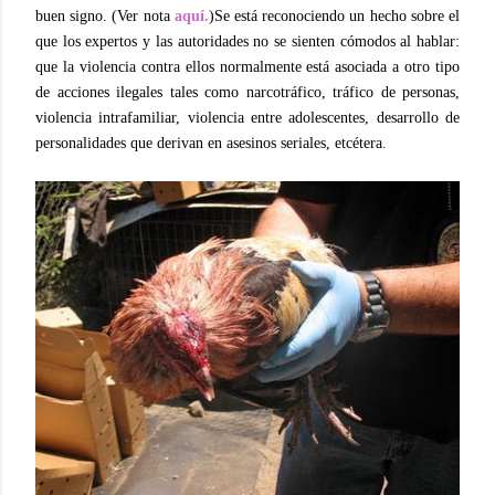
buen signo. (Ver nota
aquí.
)Se está reconociendo un hecho sobre el
que los expertos y las autoridades no se sienten cómodos al hablar:
que la violencia contra ellos normalmente está asociada a otro tipo
de acciones ilegales tales como narcotráfico, tráfico de personas,
violencia intrafamiliar, violencia entre adolescentes, desarrollo de
personalidades que derivan en asesinos seriales, etcétera.